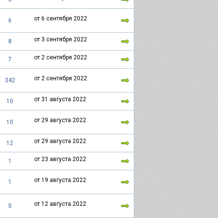
от 6 сентября 2022
6
от 3 сентября 2022
8
от 2 сентября 2022
7
от 2 сентября 2022
342
от 31 августа 2022
10
от 29 августа 2022
10
от 29 августа 2022
12
от 23 августа 2022
1
от 19 августа 2022
1
от 12 августа 2022
0