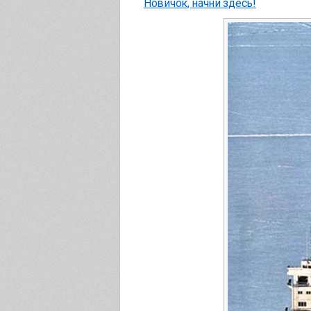
Новичок, начни здесь!