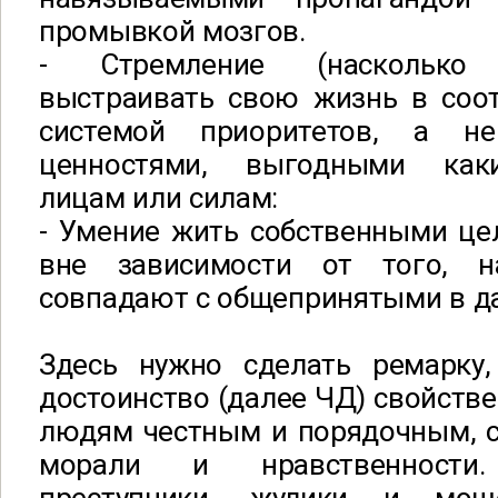
промывкой мозгов.
- Стремление (насколько
выстраивать свою жизнь в соот
системой приоритетов, а н
ценностями, выгодными как
лицам или силам:
- Умение жить собственными це
вне зависимости от того, н
совпадают с общепринятыми в д
Здесь нужно сделать ремарку,
достоинство (далее ЧД) свойств
людям честным и порядочным,
морали и нравственности