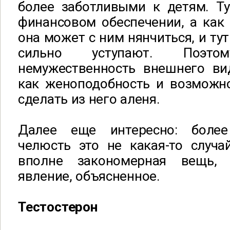
более заботливыми к детям. Ту
финансовом обеспечении, а как
она может с ним нянчиться, и ту
сильно уступают. Поэт
немужественность внешнего ви
как женоподобность и возможн
сделать из него аленя.
Далее еще интересно: боле
челюсть это не какая-то случа
вполне закономерная вещь, 
явление, объясненное.
Тестостерон