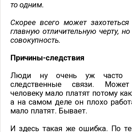
то одним.
Скорее всего может захотеться
главную отличительную черту, но 
совокупность.
Причины-следствия
Люди ну очень уж часто п
следственные связи. Может
человеку мало платят потому как
а на самом деле он плохо работ
мало платят. Бывает.
И здесь такая же ошибка. По т