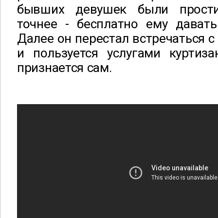
бывших девушек были прости
точнее - бесплатно ему давать
Далее он перестал встречаться 
и пользуется услугами куртиза
признается сам.