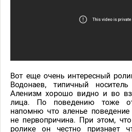
Вот еще очень интересный ролик
Водонаев, типичный носитель
Аленизм хорошо видно и во вз
лица. По поведению тоже о
напомню что аленье поведение 
не первопричина. При этом, что
ролике он честно признает ч