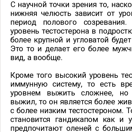
С научной точки зрения то, наск
нижняя челюсть зависит от уро
период полового созревания
уровень тестостерона в подростк
более крупной и угловатой буде
Это то и делает его более мужч
вид, а вообще.
Кроме того высокий уровень тес
иммунную систему, то есть вр
уровнем выжить сложнее, но
выжил, то он является более жи
с более низким тестостероном. Т
становится гандикапом как и 
предпочитают оленей с большим