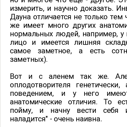
измерить, и научно доказать. И
Дауна отличается не только тем ч
же имеет много других анатоми
нормальных людей, например, у 
лицо и имеется лишняя склад
самое заметное, а есть сот
заметных).
Вот и с аленем так же. Але
оплодотворителя генетически
поведением, и у него имею
анатомические отличия. То ес
пойму, и начну вести себя 
наладится" - очень наивна.