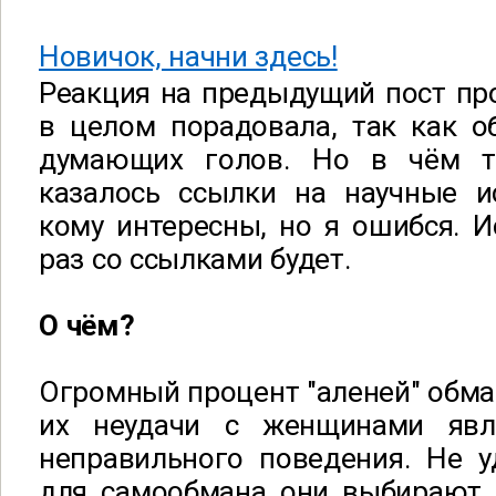
Новичок, начни здесь!
Реакция на предыдущий пост пр
в целом порадовала, так как о
думающих голов. Но в чём т
казалось ссылки на научные и
кому интересны, но я ошибся. И
раз со ссылками будет.
О чём?
Огромный процент "аленей" обм
их неудачи с женщинами явл
неправильного поведения. Не у
для самообмана они выбирают 