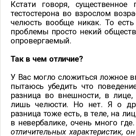
Кстати говоря, существенное
тестостерона во взрослом возра
челюсть вообще никак. То есть
проблемы просто некий обществ
опровергаемый.
Так в чем отличие?
У Вас могло сложиться ложное в
пытаюсь убедить что поведение
разница во внешности, в лице,
лишь челюсти. Но нет. Я о др
разница тоже есть, в теле, на лице
в невербалике, очень много где
отличительных характеристик, он